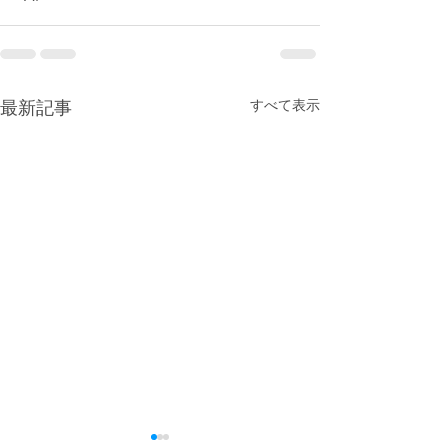
すべて表示
最新記事