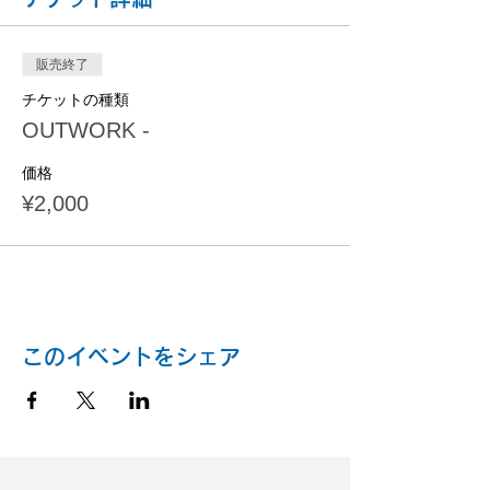
販売終了
チケットの種類
OUTWORK -
価格
¥2,000
このイベントをシェア