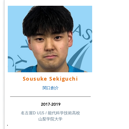
Sousuke Sekiguchi
関口創介
2017-2019
名古屋D U15 / 能代科学技術高校
山梨学院大学