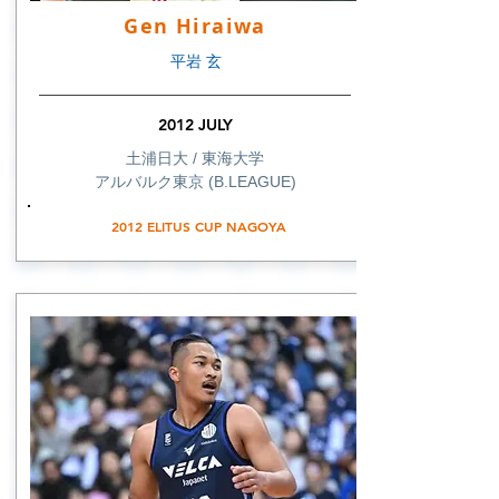
Gen Hiraiwa
平岩 玄
2012 JULY
土浦日大 / 東海大学
アルバルク東京 (B.LEAGUE)
2012 ELITUS CUP NAGOYA