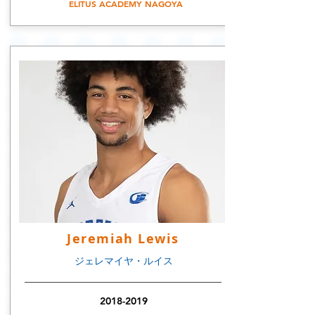
ELITUS ACADEMY NAGOYA
Jeremiah Lewis
​ジェレマイヤ・ルイス
2018-2019