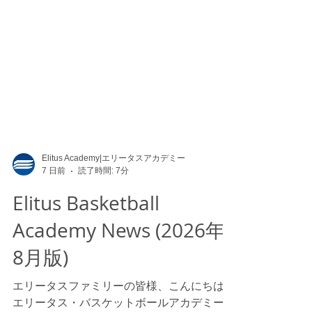
Elitus Academy|エリータスアカデミー
7 日前
読了時間: 7分
Elitus Basketball
Academy News (2026年
8月版)