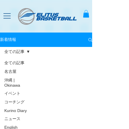
新着情報
全ての記事
全ての記事
名古屋
沖縄 |
Okinawa
イベント
コーチング
Kurino Diary
ニュース
English