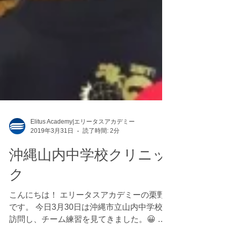
Elitus Academy|エリータスアカデミー
2019年3月31日
読了時間: 2分