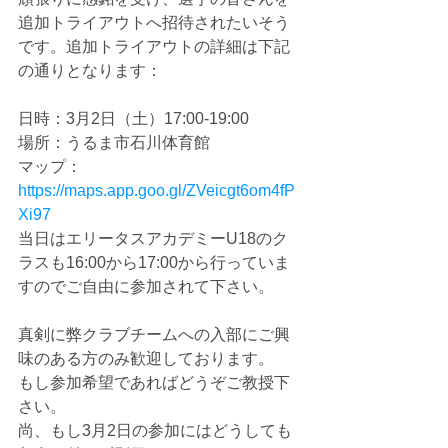
追加トライアウトへ招待されたいそう
です。追加トライアウトの詳細は下記
の通りとなります：
日時：3月2日（土）17:00-19:00
場所：うるま市石川体育館
マップ：
https://maps.app.goo.gl/ZVeicgt6om4fP
Xi97
当日はエリータスアカデミーU18のク
ラスも16:00から17:00から行っていま
すのでご自由に参加されて下さい。
真剣に弊クラブチームへの入部にご興
味のある方のみ歓迎しております。
もし参加希望であればどうぞご教授下
さい。
尚、もし3月2日の参加にはどうしても