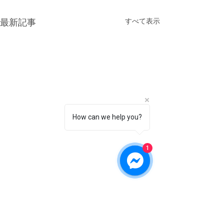
すべて表示
最新記事
How can we help you?
1