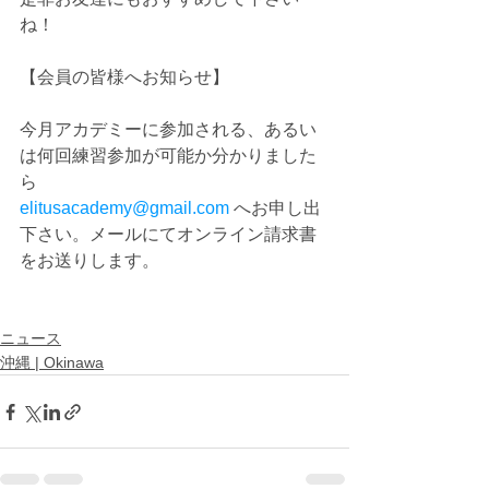
ね！
【会員の皆様へお知らせ】
今月アカデミーに参加される、あるい
は何回練習参加が可能か分かりました
ら 
elitusacademy@gmail.com
 へお申し出
下さい。メールにてオンライン請求書
をお送りします。
ニュース
沖縄 | Okinawa